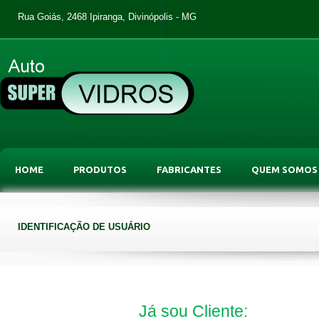
Rua Goiás, 2468 Ipiranga, Divinópolis - MG
HOME
PRODUTOS
FABRICANTES
QUEM SOMOS
IDENTIFICAÇÃO DE USUÁRIO
Já sou Cliente: